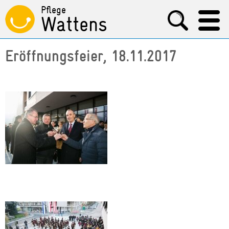
Pflege
Wattens
Eröffnungsfeier, 18.11.2017