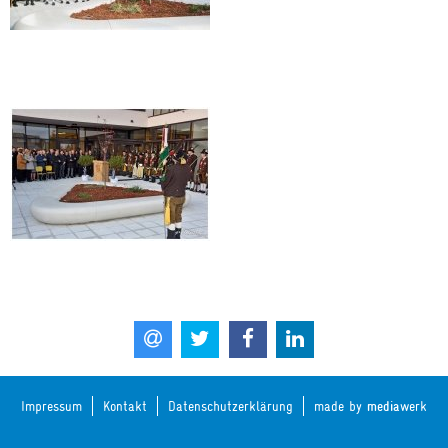
Impressum
Kontakt
Datenschutzerklärung
made by
media
werk